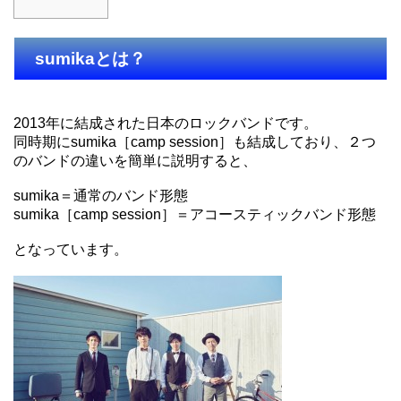
sumikaとは？
2013年に結成された日本のロックバンドです。
同時期にsumika［camp session］も結成しており、２つ
のバンドの違いを簡単に説明すると、
sumika＝通常のバンド形態
sumika［camp session］＝アコースティックバンド形態
となっています。