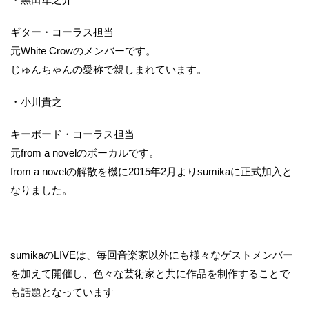
ギター・コーラス担当
元White Crowのメンバーです。
じゅんちゃんの愛称で親しまれています。
・小川貴之
キーボード・コーラス担当
元from a novelのボーカルです。
from a novelの解散を機に2015年2月よりsumikaに正式加入と
なりました。
sumikaのLIVEは、毎回音楽家以外にも様々なゲストメンバー
を加えて開催し、色々な芸術家と共に作品を制作することで
も話題となっています