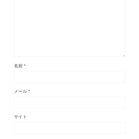
名前
*
メール
*
サイト