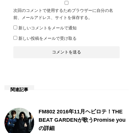
次回のコメントで使用するためブラウザーに自分の名
前、メールアドレス、サイトを保存する。
新しいコメントをメールで通知
新しい投稿をメールで受け取る
関連記事
FM802 2016年11月ヘビロテ！THE
BEAT GARDENが歌うPromise you
の詳細