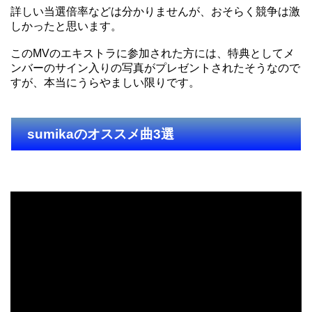
詳しい当選倍率などは分かりませんが、おそらく競争は激
しかったと思います。
このMVのエキストラに参加された方には、特典としてメ
ンバーのサイン入りの写真がプレゼントされたそうなので
すが、本当にうらやましい限りです。
sumikaのオススメ曲3選