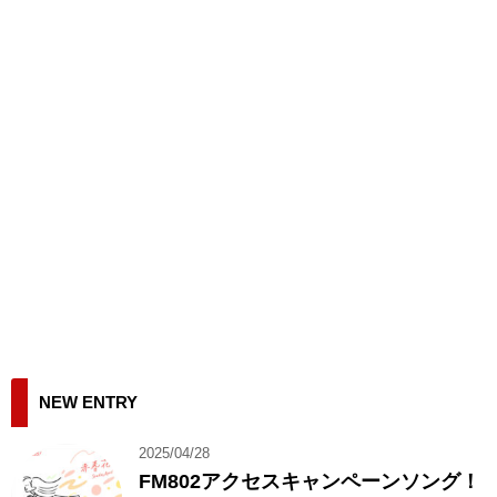
NEW ENTRY
2025/04/28
FM802アクセスキャンペーンソング！