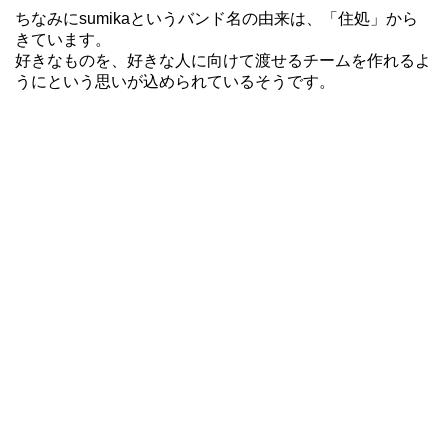
ちなみにsumikaというバンド名の由来は、「住処」から
きています。
好きなものを、好きな人に向けて渡せるチームを作れるよ
うにという思いが込められているそうです。