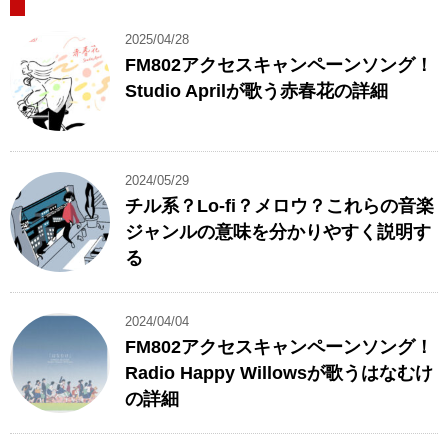
2025/04/28
FM802アクセスキャンペーンソング！
Studio Aprilが歌う赤春花の詳細
2024/05/29
チル系？Lo-fi？メロウ？これらの音楽
ジャンルの意味を分かりやすく説明す
る
2024/04/04
FM802アクセスキャンペーンソング！
Radio Happy Willowsが歌うはなむけ
の詳細