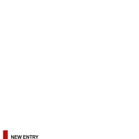
NEW ENTRY