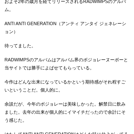
およそ2年の歳月を経てリリースされるRADWIMPSのアルバ
ム。
ANTI ANTI GENERATION（アンティ アンタイ ジェネレーシ
ョン）
待ってました。
RADWIMPSのアルバムはアルバム界のボジョレーヌーボーと
当サイトでは勝手によばせてもらっている。
今作はどんな出来になっているかという期待感がそれ程すご
いということだ。個人的に。
余談だが、今年のボジョレーは美味しかった。解禁日に飲み
ました。去年の出来が個人的にイマイチだったので余計にそ
う感じた。