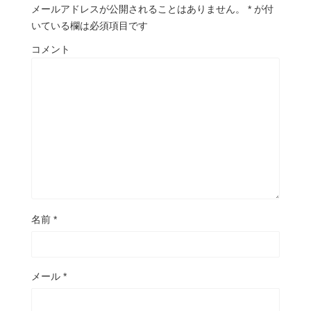
メールアドレスが公開されることはありません。
*
が付
いている欄は必須項目です
コメント
名前
*
メール
*