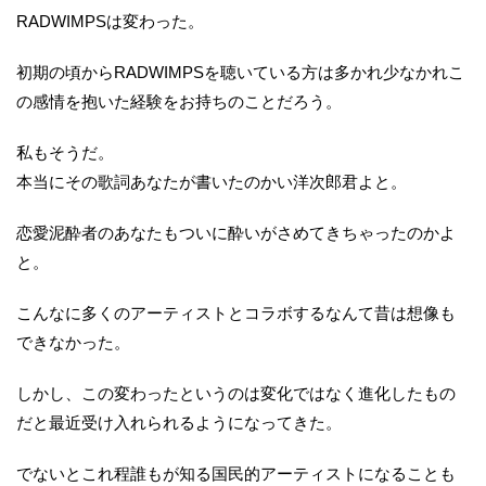
RADWIMPSは変わった。
初期の頃からRADWIMPSを聴いている方は多かれ少なかれこ
の感情を抱いた経験をお持ちのことだろう。
私もそうだ。
本当にその歌詞あなたが書いたのかい洋次郎君よと。
恋愛泥酔者のあなたもついに酔いがさめてきちゃったのかよ
と。
こんなに多くのアーティストとコラボするなんて昔は想像も
できなかった。
しかし、この変わったというのは変化ではなく進化したもの
だと最近受け入れられるようになってきた。
でないとこれ程誰もが知る国民的アーティストになることも