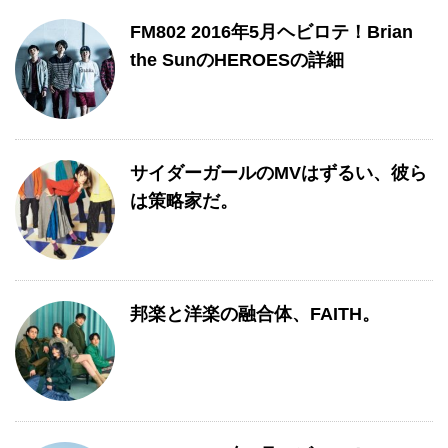
FM802 2016年5月ヘビロテ！Brian
the SunのHEROESの詳細
サイダーガールのMVはずるい、彼ら
は策略家だ。
邦楽と洋楽の融合体、FAITH。