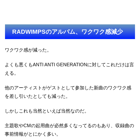
RADWIMPSのアルバム、ワクワク感減少
ワクワク感が減った。
よくも悪くもANTI ANTI GENERATIONに対してこれだけは言
える。
他のアーティストがゲストとして参加した新曲のワクワク感
を差し引いたとしても減った。
しかしこれも当然といえば当然なのだ。
主題歌やCMの起用曲が必然多くなってるのもあり、収録曲の
事前情報がとにかく多い。