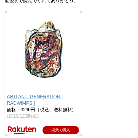
最後まで読んでくれてありがとう。
ANTI ANTI GENERATION [
RADWIMPS ]
価格：3240円（税込、送料無料)
(2018/12/2時点)
楽天で購入