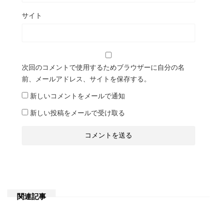
サイト
次回のコメントで使用するためブラウザーに自分の名
前、メールアドレス、サイトを保存する。
新しいコメントをメールで通知
新しい投稿をメールで受け取る
関連記事