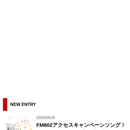
NEW ENTRY
2025/04/28
FM802アクセスキャンペーンソング！