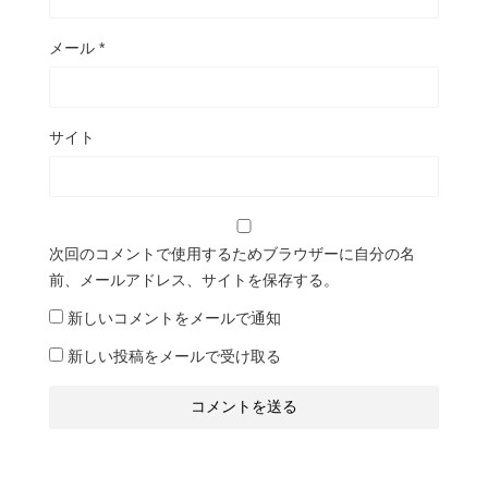
メール
*
サイト
次回のコメントで使用するためブラウザーに自分の名
前、メールアドレス、サイトを保存する。
新しいコメントをメールで通知
新しい投稿をメールで受け取る