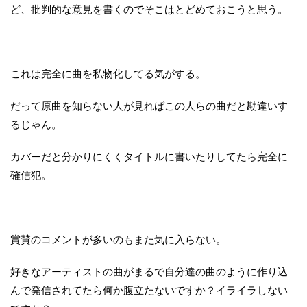
ど、批判的な意見を書くのでそこはとどめておこうと思う。
これは完全に曲を私物化してる気がする。
だって原曲を知らない人が見ればこの人らの曲だと勘違いす
るじゃん。
カバーだと分かりにくくタイトルに書いたりしてたら完全に
確信犯。
賞賛のコメントが多いのもまた気に入らない。
好きなアーティストの曲がまるで自分達の曲のように作り込
んで発信されてたら何か腹立たないですか？イライラしない