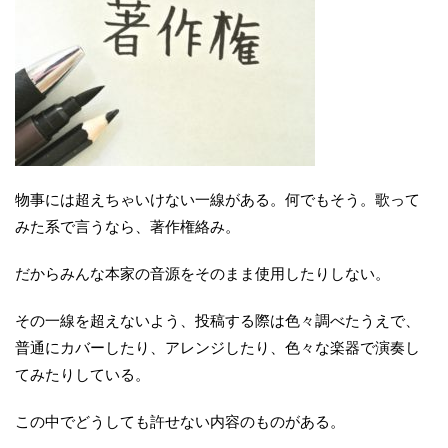
物事には超えちゃいけない一線がある。何でもそう。歌って
みた系で言うなら、著作権絡み。
だからみんな本家の音源をそのまま使用したりしない。
その一線を超えないよう、投稿する際は色々調べたうえで、
普通にカバーしたり、アレンジしたり、色々な楽器で演奏し
てみたりしている。
この中でどうしても許せない内容のものがある。