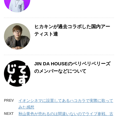
ヒカキンが過去コラボした国内アー
ティスト達
JIN DA HOUSEのベリベリベリーズ
のメンバーなどについて
PREV
イオンシネマに設置してあるハコカラで実際に歌って
みた感想
NEXT
秋山黄色が売れるのは間違いないのでライブ参戦、古