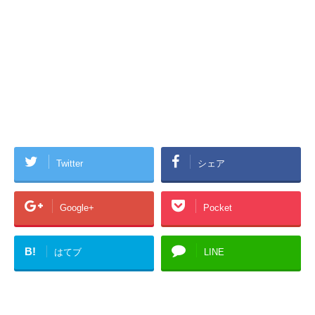
Twitter
シェア
Google+
Pocket
B!
はてブ
LINE