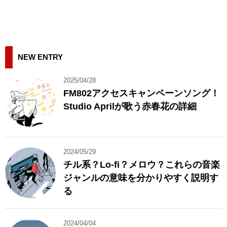
NEW ENTRY
2025/04/28
FM802アクセスキャンペーンソング！
Studio Aprilが歌う赤春花の詳細
2024/05/29
チル系？Lo-fi？メロウ？これらの音楽
ジャンルの意味を分かりやすく説明す
る
2024/04/04