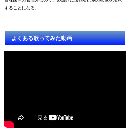
することになる。
よくある歌ってみた動画