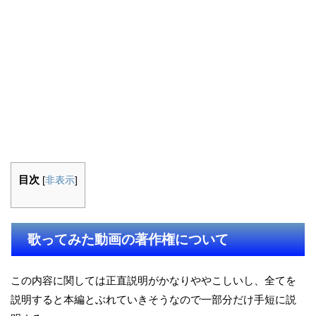
目次
[
非表示
]
歌ってみた動画の著作権について
この内容に関しては正直説明がかなりややこしいし、全てを
説明すると本編とぶれていきそうなので一部分だけ手短に説