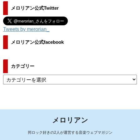
メロリアン公式Twitter
Tweets by merorian_
メロリアン公式facebook
カテゴリー
カ
テ
ゴ
リ
ー
メロリアン
邦ロック好きの2人が運営する音楽ウェブマガジン