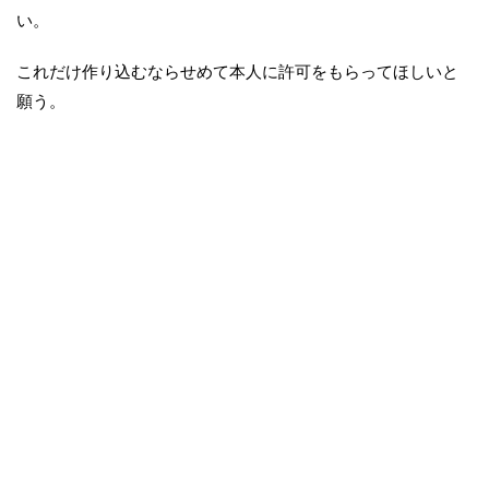
い。
これだけ作り込むならせめて本人に許可をもらってほしいと
願う。