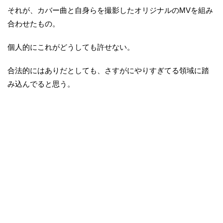
それが、カバー曲と自身らを撮影したオリジナルのMVを組み
合わせたもの。
個人的にこれがどうしても許せない。
合法的にはありだとしても、さすがにやりすぎてる領域に踏
み込んでると思う。