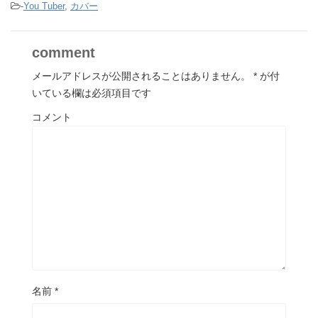
-
You Tuber
,
カバー
comment
メールアドレスが公開されることはありません。
*
が付
いている欄は必須項目です
コメント
名前
*