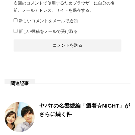
次回のコメントで使用するためブラウザーに自分の名
前、メールアドレス、サイトを保存する。
新しいコメントをメールで通知
新しい投稿をメールで受け取る
関連記事
ヤバTの名盤続編「癒着☆NIGHT」が
さらに続く件