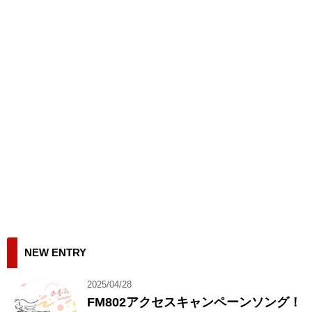
NEW ENTRY
2025/04/28
FM802アクセスキャンペーンソング！