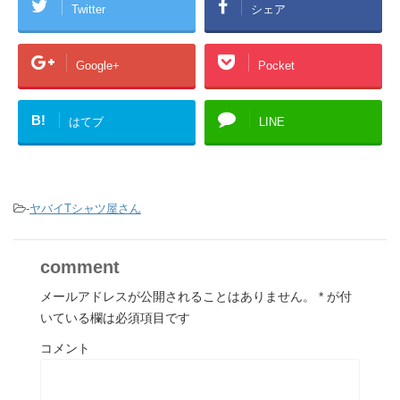
Twitter
シェア
Google+
Pocket
B!
はてブ
LINE
-
ヤバイTシャツ屋さん
comment
メールアドレスが公開されることはありません。
*
が付
いている欄は必須項目です
コメント