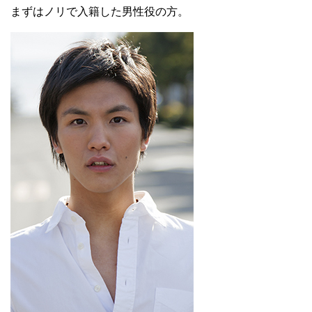
まずはノリで入籍した男性役の方。