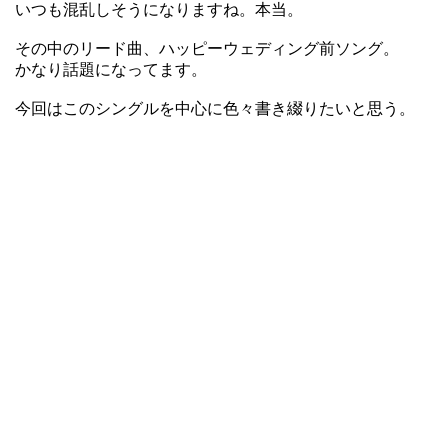
いつも混乱しそうになりますね。本当。
その中のリード曲、ハッピーウェディング前ソング。
かなり話題になってます。
今回はこのシングルを中心に色々書き綴りたいと思う。