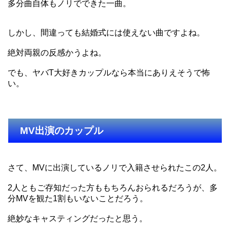
多分曲自体もノリでできた一曲。
しかし、間違っても結婚式には使えない曲ですよね。
絶対両親の反感かうよね。
でも、ヤバT大好きカップルなら本当にありえそうで怖
い。
MV出演のカップル
さて、MVに出演しているノリで入籍させられたこの2人。
2人ともご存知だった方ももちろんおられるだろうが、多
分MVを観た1割もいないことだろう。
絶妙なキャスティングだったと思う。