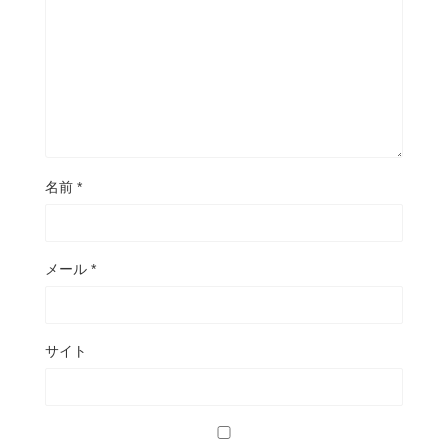
名前
*
メール
*
サイト