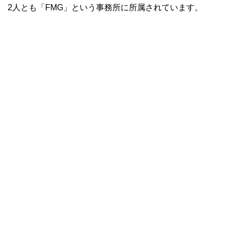
2人とも「FMG」という事務所に所属されています。