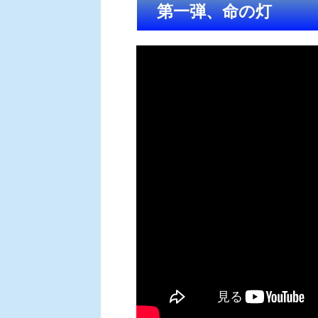
第一弾、命の灯