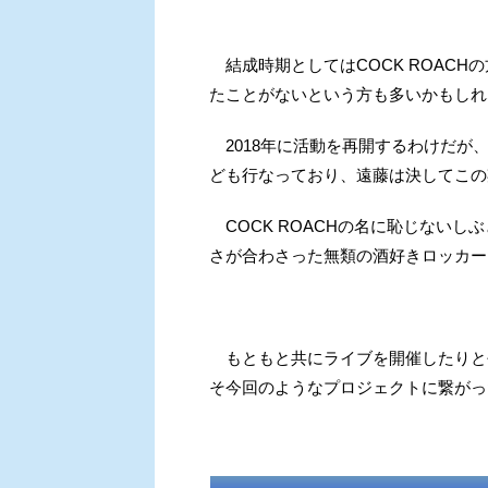
結成時期としてはCOCK ROACH
たことがないという方も多いかもしれ
2018年に活動を再開するわけだが
ども行なっており、遠藤は決してこの
COCK ROACHの名に恥じない
さが合わさった無類の酒好きロッカー
もともと共にライブを開催したりと長
そ今回のようなプロジェクトに繋がっ