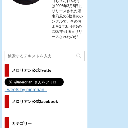
（じゅんれんか）
は2006年3月8日に
リリースされた湘
南乃風の5枚目のシ
ングルで、そのお
よそ1年3か月後の
2007年6月6日リリ
ースされたのが ...
メロリアン公式Twitter
Tweets by merorian_
メロリアン公式facebook
カテゴリー