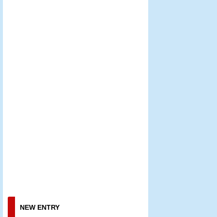
NEW ENTRY