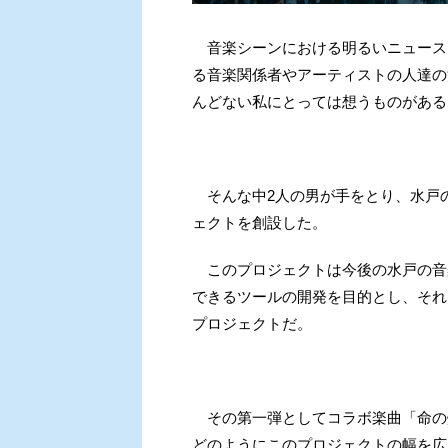
音楽シーンにおける明るいニュース
る音楽関係者やアーティストの人達の
んどない私にとっては想うものがある
そんな中2人の男が手をとり、水戸
ェクトを創設した。
このプロジェクトは今後の水戸の音
できるツールの開発を目的とし、それ
プロジェクトだ。
その第一弾としてコラボ楽曲「命の
どのようにこのプロジェクトの幅を広