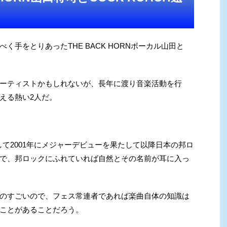
手をとりあったTHE BACK HORNボーカル山田と
ーティストかもしれないが、長年に渡り音楽活動を行
える熱い2人だ。
結成して2001年にメジャーデビューを果たして以降日本の邦ロ
で、邦ロックにふれていれば自然とその名前が耳に入っ
のすごいので、フェス常連者であれば楽曲自体の知識は
ことがあることだろう。