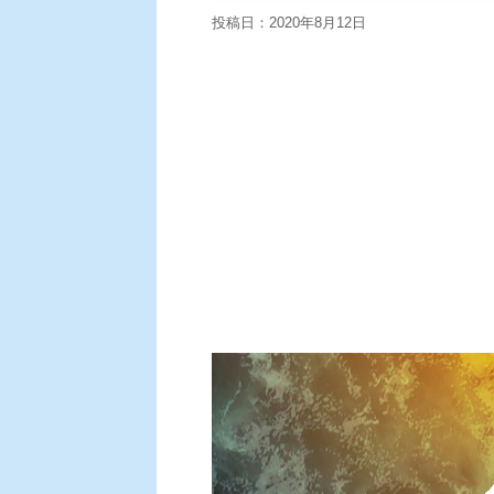
投稿日：
2020年8月12日