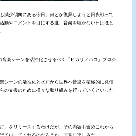
も減少傾向にある今日。何とか復興しようと日夜戦って
活動やコメントを目にする度、音楽を聴かない日はほと
。
の音楽シーンを活性化させるべく「ヒカリノハコ」プロジ
楽シーンの活性化と水戸から世界へ音楽を積極的に発信
らの支援のために様々な取り組みを行っていくといった
灯」をリリースするわけだが、その内容も含めこれから
げていってくれるのだろうか、非常に楽しみだ。