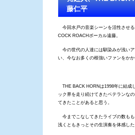
藤仁平
今回水戸の音楽シーンを活性させるべく
COCK ROACHボーカル遠藤。
今の世代の人達には馴染みが浅いア
い、今なお多くの根強いファンをかか
THE BACK HORNは1998年に
ック界を走り続けてきたベテランなの
てきたことがあると思う。
今までこなしてきたライブの数もも
浅くともきっとその生演奏を体感した