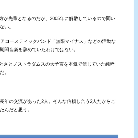
の方が先輩となるのだが、2005年に解散しているので聞い
ない。
、アコースティックバンド「無限マイナス」などの活動な
期間音楽を辞めていたわけではない。
しぶとさとノストラダムスの大予言を本気で信じていた純粋
だ。
年の交流があった2人。そんな信頼し合う2人だからこ
たんだと思う。